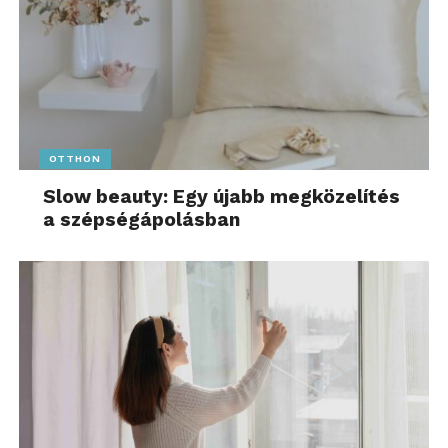
OTTHON
Slow beauty: Egy újabb megközelítés
a szépségápolásban