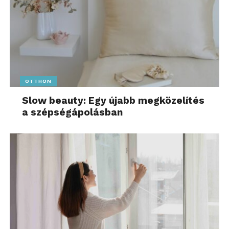
OTTHON
Slow beauty: Egy újabb megközelítés
a szépségápolásban