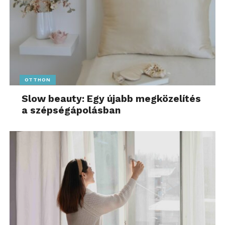
OTTHON
Slow beauty: Egy újabb megközelítés
a szépségápolásban