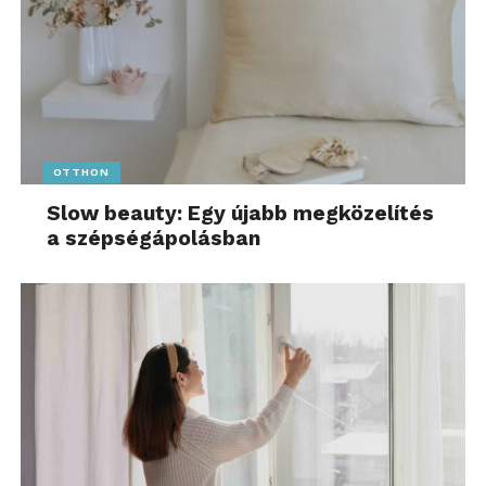
OTTHON
Slow beauty: Egy újabb megközelítés
a szépségápolásban