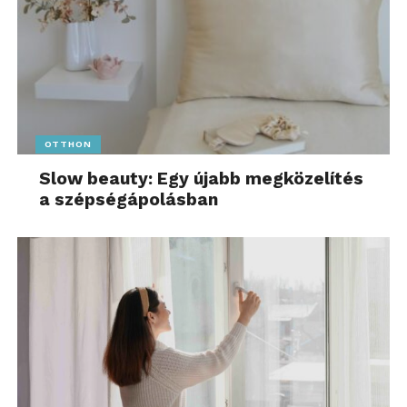
OTTHON
Slow beauty: Egy újabb megközelítés
a szépségápolásban