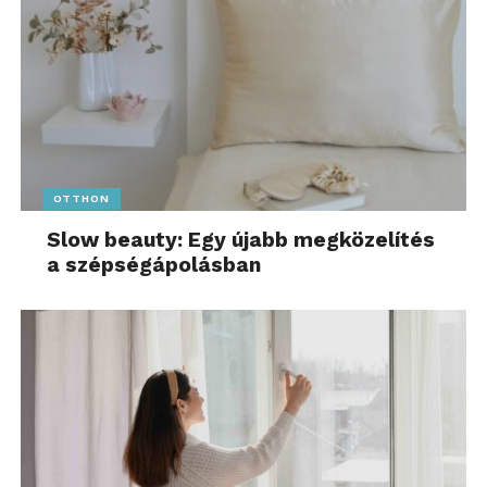
OTTHON
Slow beauty: Egy újabb megközelítés
a szépségápolásban