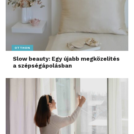
OTTHON
Slow beauty: Egy újabb megközelítés
a szépségápolásban