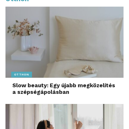
OTTHON
Slow beauty: Egy újabb megközelítés
a szépségápolásban