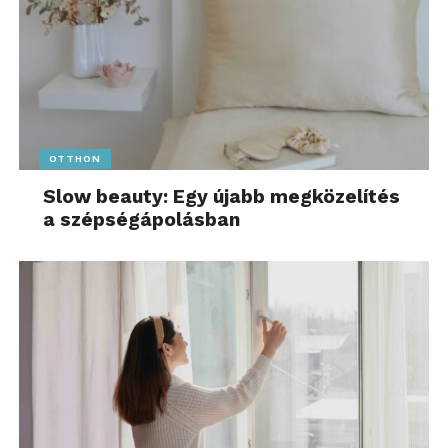
OTTHON
Slow beauty: Egy újabb megközelítés
a szépségápolásban