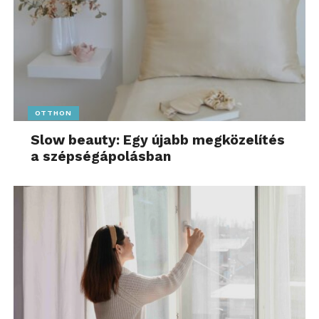
OTTHON
Slow beauty: Egy újabb megközelítés
a szépségápolásban