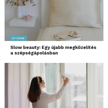
OTTHON
Slow beauty: Egy újabb megközelítés
a szépségápolásban