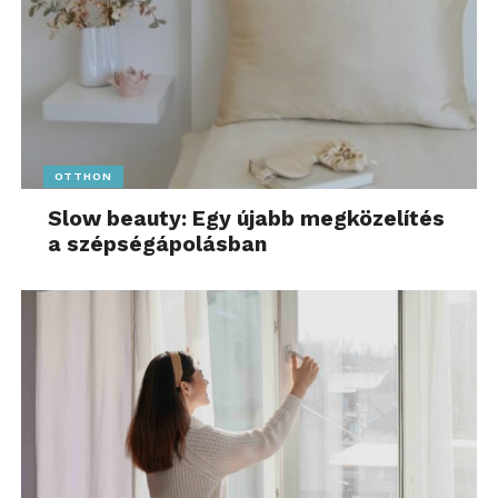
OTTHON
Slow beauty: Egy újabb megközelítés
a szépségápolásban