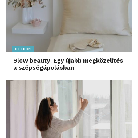
OTTHON
Slow beauty: Egy újabb megközelítés
a szépségápolásban