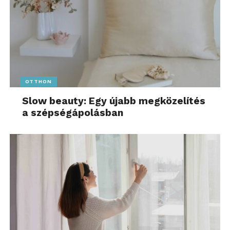
OTTHON
Slow beauty: Egy újabb megközelítés
a szépségápolásban