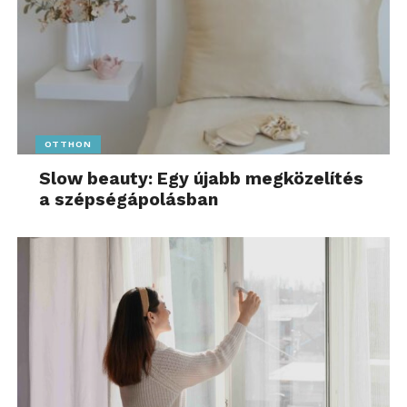
OTTHON
Slow beauty: Egy újabb megközelítés
a szépségápolásban