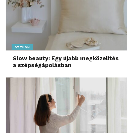
OTTHON
Slow beauty: Egy újabb megközelítés
a szépségápolásban