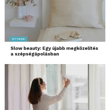
OTTHON
Slow beauty: Egy újabb megközelítés
a szépségápolásban