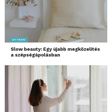
OTTHON
Slow beauty: Egy újabb megközelítés
a szépségápolásban