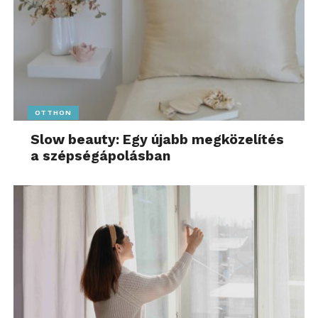
OTTHON
Slow beauty: Egy újabb megközelítés
a szépségápolásban