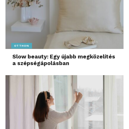
OTTHON
Slow beauty: Egy újabb megközelítés
a szépségápolásban