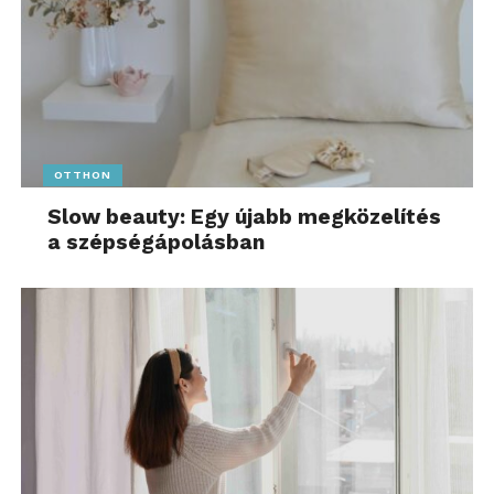
OTTHON
Slow beauty: Egy újabb megközelítés
a szépségápolásban