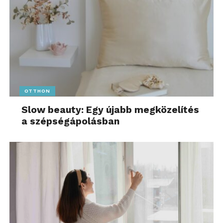
OTTHON
Slow beauty: Egy újabb megközelítés
a szépségápolásban