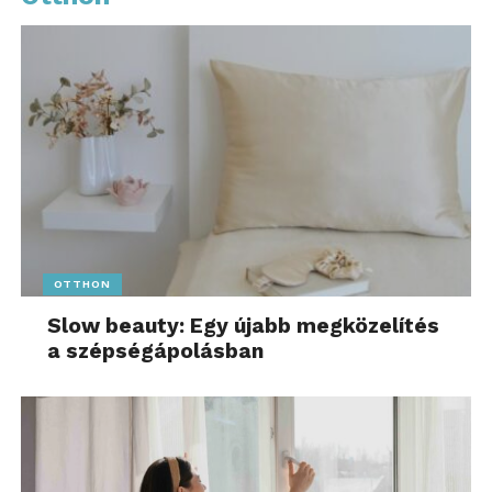
OTTHON
Slow beauty: Egy újabb megközelítés
a szépségápolásban