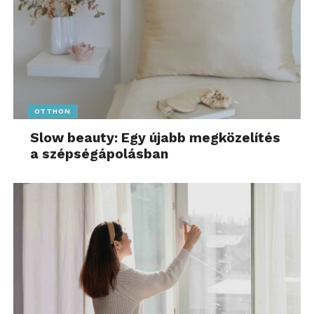
OTTHON
Slow beauty: Egy újabb megközelítés
a szépségápolásban