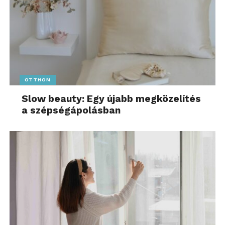
OTTHON
Slow beauty: Egy újabb megközelítés
a szépségápolásban