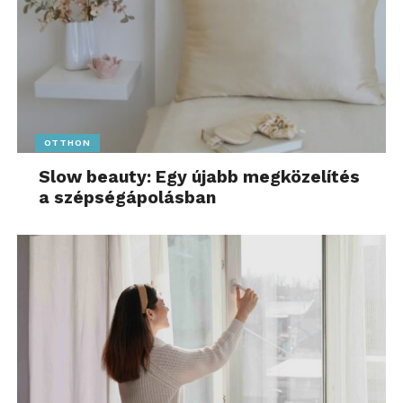
OTTHON
Slow beauty: Egy újabb megközelítés
a szépségápolásban