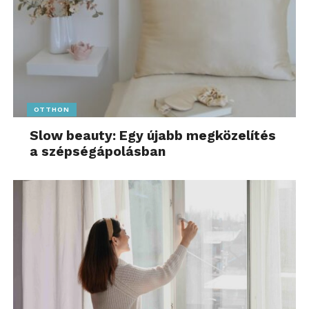
OTTHON
Slow beauty: Egy újabb megközelítés
a szépségápolásban