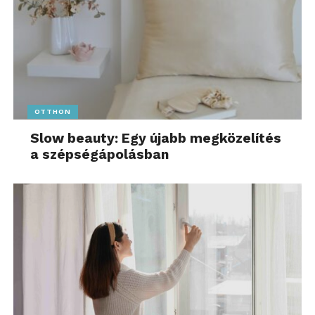
OTTHON
Slow beauty: Egy újabb megközelítés
a szépségápolásban