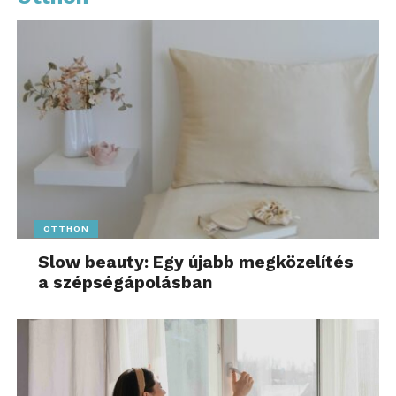
OTTHON
Slow beauty: Egy újabb megközelítés
a szépségápolásban