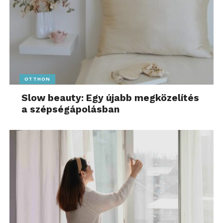
OTTHON
Slow beauty: Egy újabb megközelítés
a szépségápolásban