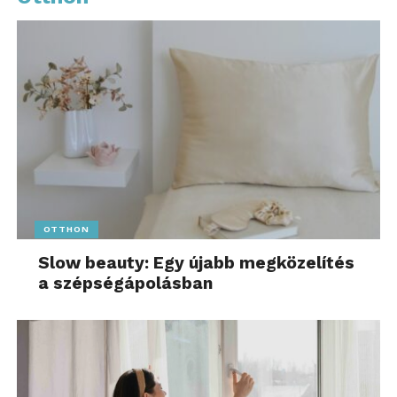
OTTHON
Slow beauty: Egy újabb megközelítés
a szépségápolásban