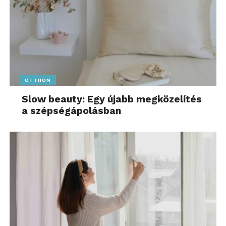
OTTHON
Slow beauty: Egy újabb megközelítés
a szépségápolásban