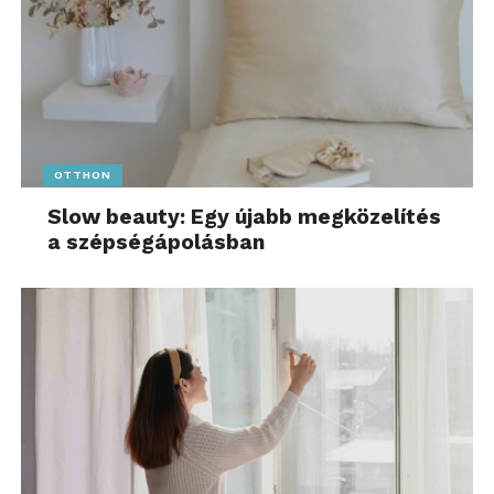
OTTHON
Slow beauty: Egy újabb megközelítés
a szépségápolásban