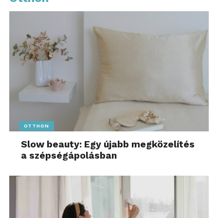
OTTHON
Slow beauty: Egy újabb megközelítés
a szépségápolásban