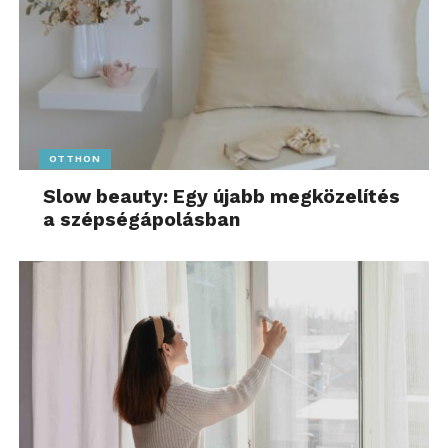
OTTHON
Slow beauty: Egy újabb megközelítés
a szépségápolásban