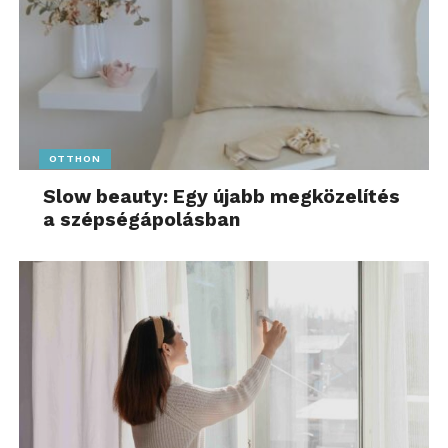
OTTHON
Slow beauty: Egy újabb megközelítés
a szépségápolásban