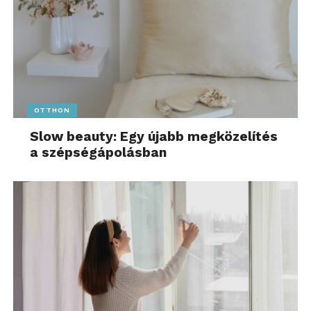
OTTHON
Slow beauty: Egy újabb megközelítés
a szépségápolásban