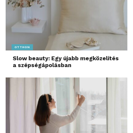
OTTHON
Slow beauty: Egy újabb megközelítés
a szépségápolásban