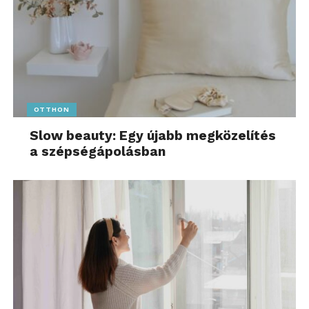
OTTHON
Slow beauty: Egy újabb megközelítés
a szépségápolásban