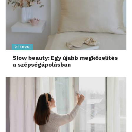
OTTHON
Slow beauty: Egy újabb megközelítés
a szépségápolásban