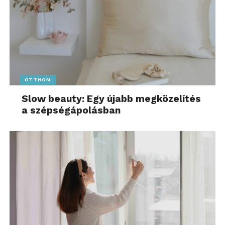
OTTHON
Slow beauty: Egy újabb megközelítés
a szépségápolásban