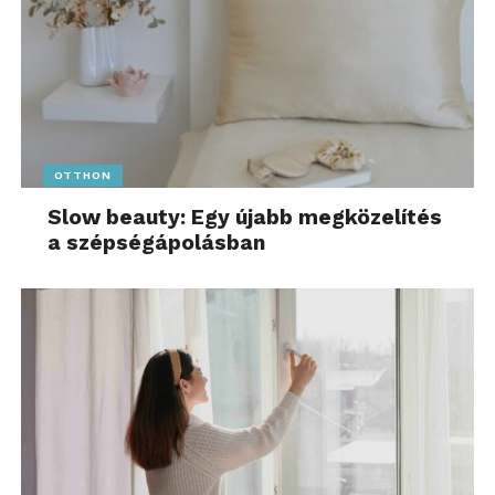
OTTHON
Slow beauty: Egy újabb megközelítés
a szépségápolásban