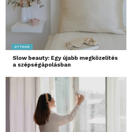
OTTHON
Slow beauty: Egy újabb megközelítés
a szépségápolásban