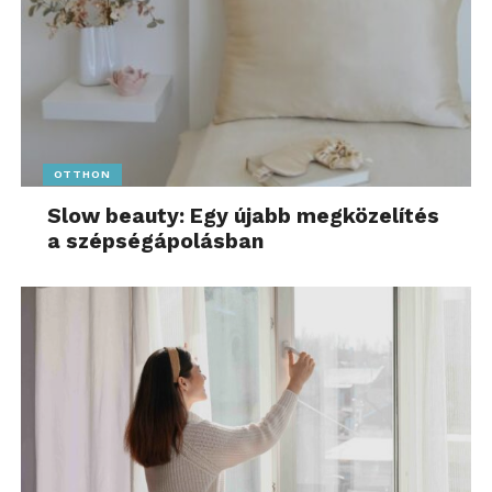
OTTHON
Slow beauty: Egy újabb megközelítés
a szépségápolásban