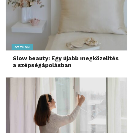
OTTHON
Slow beauty: Egy újabb megközelítés
a szépségápolásban