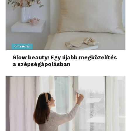
OTTHON
Slow beauty: Egy újabb megközelítés
a szépségápolásban