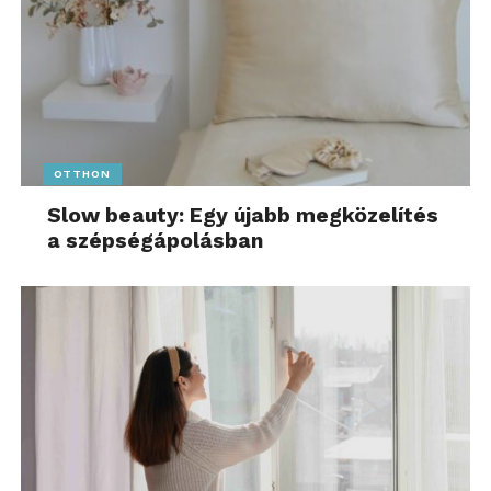
OTTHON
Slow beauty: Egy újabb megközelítés
a szépségápolásban