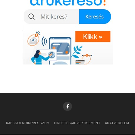
KAPCSOLAT/IMPRESSZUM
HIRDETÉS/ADVERTISEMENT
ADATVÉDELEM